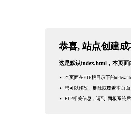
恭喜, 站点创建
这是默认index.html，本
本页面在FTP根目录下的index.ht
您可以修改、删除或覆盖本页面
FTP相关信息，请到“面板系统后台 